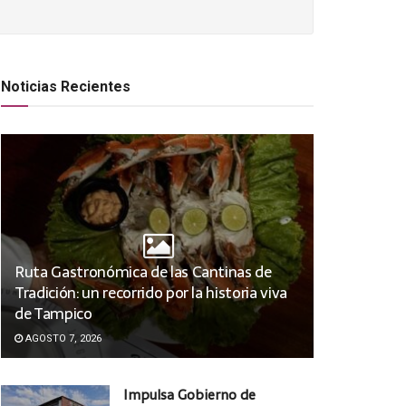
Noticias Recientes
Ruta Gastronómica de las Cantinas de
Tradición: un recorrido por la historia viva
de Tampico
AGOSTO 7, 2026
Impulsa Gobierno de