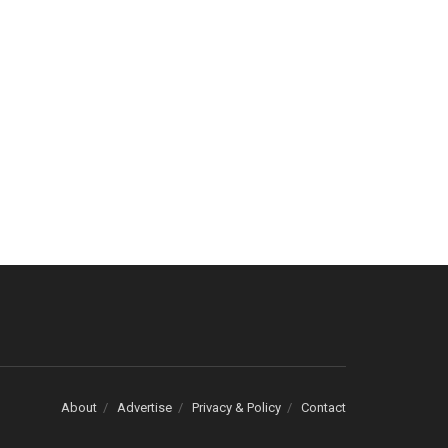
About
Advertise
Privacy & Policy
Contact