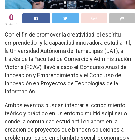
0
SHARES
Con el fin de promover la creatividad, el espíritu
emprendedor y la capacidad innovadora estudiantil,
la Universidad Autónoma de Tamaulipas (UAT), a
través de la Facultad de Comercio y Administración
Victoria (FCAV), llevó a cabo el Concurso Anual de
Innovación y Emprendimiento y el Concurso de
Innovación en Proyectos de Tecnologías de la
Información.
Ambos eventos buscan integrar el conocimiento
teórico y práctico en un entorno multidisciplinario
donde la comunidad estudiantil colabore en la
creación de proyectos que brinden soluciones a
problemas reales en el ámbito social, económico y