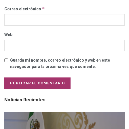
*
Correo electrónico
Web
Guarda mi nombre, correo electrónico y web en este
navegador para la próxima vez que comente.
Noticias Recientes