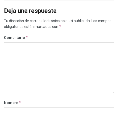
Deja una respuesta
Tu dirección de correo electrónico no será publicada.
Los campos
*
obligatorios están marcados con
*
Comentario
*
Nombre