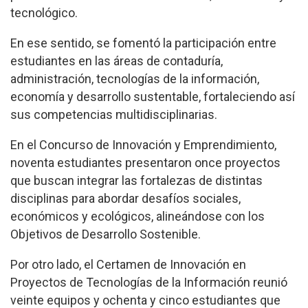
tecnológico.
En ese sentido, se fomentó la participación entre
estudiantes en las áreas de contaduría,
administración, tecnologías de la información,
economía y desarrollo sustentable, fortaleciendo así
sus competencias multidisciplinarias.
En el Concurso de Innovación y Emprendimiento,
noventa estudiantes presentaron once proyectos
que buscan integrar las fortalezas de distintas
disciplinas para abordar desafíos sociales,
económicos y ecológicos, alineándose con los
Objetivos de Desarrollo Sostenible.
Por otro lado, el Certamen de Innovación en
Proyectos de Tecnologías de la Información reunió
veinte equipos y ochenta y cinco estudiantes que