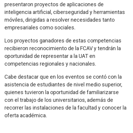
presentaron proyectos de aplicaciones de
inteligencia artificial, ciberseguridad y herramientas
móviles, dirigidas a resolver necesidades tanto
empresariales como sociales.
Los proyectos ganadores de estas competencias
recibieron reconocimiento de la FCAV y tendrán la
oportunidad de representar a la UAT en
competencias regionales y nacionales.
Cabe destacar que en los eventos se contó con la
asistencia de estudiantes de nivel medio superior,
quienes tuvieron la oportunidad de familiarizarse
con el trabajo de los universitarios, además de
recorrer las instalaciones de la facultad y conocer la
oferta académica.