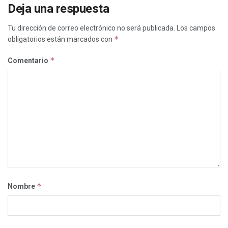
Deja una respuesta
Tu dirección de correo electrónico no será publicada.
Los campos
*
obligatorios están marcados con
*
Comentario
*
Nombre