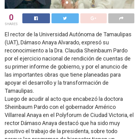
0
SHARES
El rector de la Universidad Autónoma de Tamaulipas
(UAT), Dámaso Anaya Alvarado, expresó su
reconocimiento a la Dra. Claudia Sheinbaum Pardo
por el ejercicio nacional de rendición de cuentas de
su primer informe de gobierno, y por el anuncio de
las importantes obras que tiene planeadas para
apoyar el desarrollo y la transformación de
Tamaulipas.
Luego de acudir al acto que encabezó la doctora
Sheinbaum Pardo con el gobernador Américo
Villarreal Anaya en el Polyforum de Ciudad Victoria, el
rector Dámaso Anaya destacó que ha sido muy
positivo el trabajo de la presidenta, sobre todo