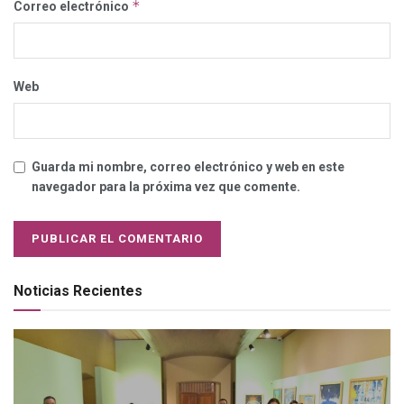
*
Correo electrónico
Web
Guarda mi nombre, correo electrónico y web en este
navegador para la próxima vez que comente.
Noticias Recientes