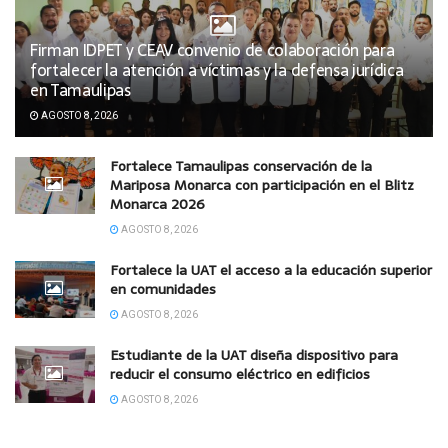
Firman IDPET y CEAV convenio de colaboración para
fortalecer la atención a víctimas y la defensa jurídica
en Tamaulipas
AGOSTO 8, 2026
Fortalece Tamaulipas conservación de la
Mariposa Monarca con participación en el Blitz
Monarca 2026
AGOSTO 8, 2026
Fortalece la UAT el acceso a la educación superior
en comunidades
AGOSTO 8, 2026
Estudiante de la UAT diseña dispositivo para
reducir el consumo eléctrico en edificios
AGOSTO 8, 2026