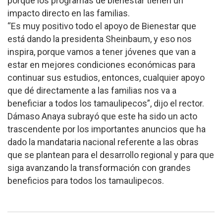
porque los programas de bienestar tienen un
impacto directo en las familias.
“Es muy positivo todo el apoyo de Bienestar que
está dando la presidenta Sheinbaum, y eso nos
inspira, porque vamos a tener jóvenes que van a
estar en mejores condiciones económicas para
continuar sus estudios, entonces, cualquier apoyo
que dé directamente a las familias nos va a
beneficiar a todos los tamaulipecos”, dijo el rector.
Dámaso Anaya subrayó que este ha sido un acto
trascendente por los importantes anuncios que ha
dado la mandataria nacional referente a las obras
que se plantean para el desarrollo regional y para que
siga avanzando la transformación con grandes
beneficios para todos los tamaulipecos.